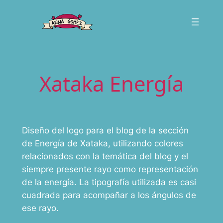
Saltar
al
contenido
Xataka Energía
Diseño del logo para el blog de la sección
de Energía de Xataka, utilizando colores
relacionados con la temática del blog y el
siempre presente rayo como representación
de la energía. La tipografía utilizada es casi
cuadrada para acompañar a los ángulos de
ese rayo.