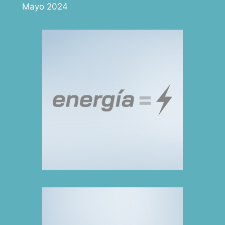
Mayo 2024